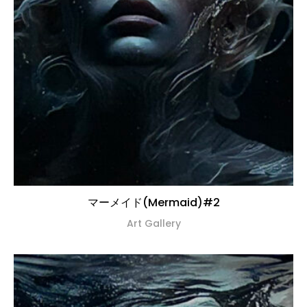
マーメイド(Mermaid)#2
Art Gallery