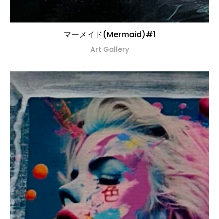
マーメイド(Mermaid)#1
Art Gallery