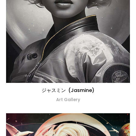
ジャスミン (Jasmine)
Art Gallery