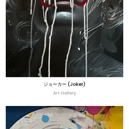
ジョーカー (Joker)
Art Gallery