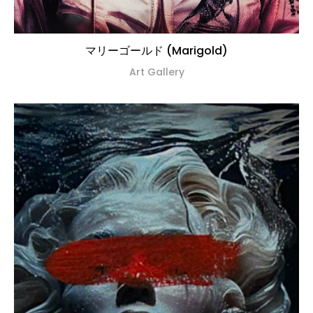
マリーゴールド (Marigold)
Art Gallery