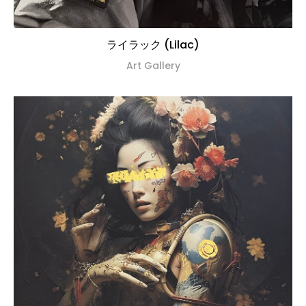
ライラック (Lilac)
Art Gallery