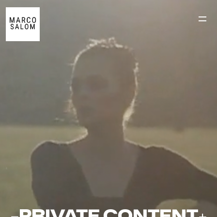
PRIVATE CONTENT